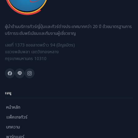
ผู้นำด้านบริการทัวร์ญี่ปุ่นและทัวร์ต่างประเทศมากกว่า 20 ปี ด้วยมาตรฐานการ
บริการระดับพรีเมียมและทีมงานผู้เชี่ยวชาญ
เลขที่ 1373 ซอยลาดพร้าว 94 (ปัญจมิตร)
แขวงพลับพลา เขตวังทองหลาง
กรุงเทพมหานคร 10310
เมนู
หน้าหลัก
แพ็คเกจทัวร์
บทความ
พาร์ทเนอร์