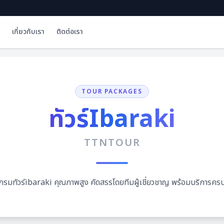
เกี่ยวกับเรา
ติดต่อเรา
TOUR PACKAGES
ทัวร์Ibaraki
TTNTOUR
กรมทัวร์ibaraki คุณภาพสูง คัดสรรโดยทีมผู้เชี่ยวชาญ พร้อมบริการคร