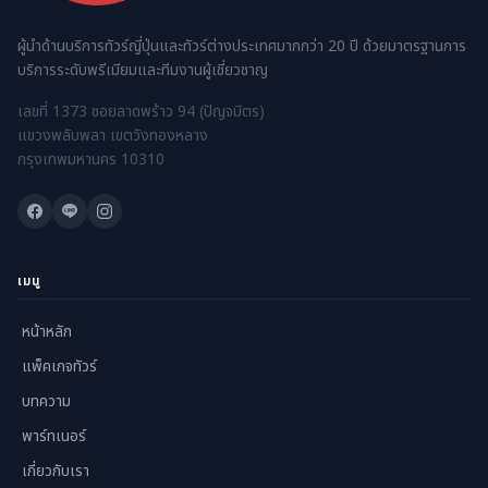
ผู้นำด้านบริการทัวร์ญี่ปุ่นและทัวร์ต่างประเทศมากกว่า 20 ปี ด้วยมาตรฐานการ
บริการระดับพรีเมียมและทีมงานผู้เชี่ยวชาญ
เลขที่ 1373 ซอยลาดพร้าว 94 (ปัญจมิตร)
แขวงพลับพลา เขตวังทองหลาง
กรุงเทพมหานคร 10310
เมนู
หน้าหลัก
แพ็คเกจทัวร์
บทความ
พาร์ทเนอร์
เกี่ยวกับเรา