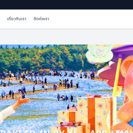
เกี่ยวกับเรา
ติดต่อเรา